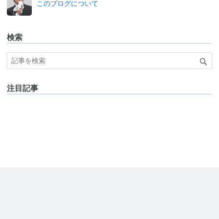
このブログについて
検索
注目記事