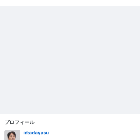
プロフィール
id:adayasu