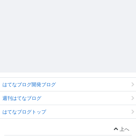
はてなブログ開発ブログ
週刊はてなブログ
はてなブログトップ
上へ